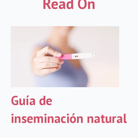
Read On
Guía de
inseminación natural