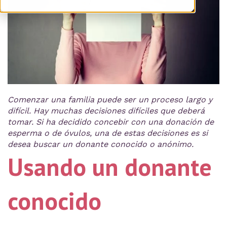
Comenzar una familia puede ser un proceso largo y
difícil. Hay muchas decisiones difíciles que deberá
tomar. Si ha decidido concebir con una donación de
esperma o de óvulos, una de estas decisiones es si
desea buscar un donante conocido o anónimo.
Usando un donante
conocido