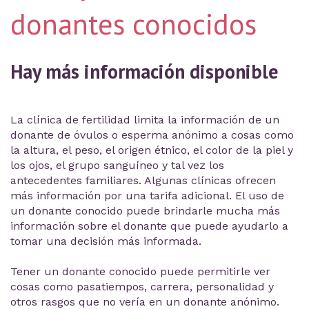
donantes conocidos
Hay más información disponible
La clínica de fertilidad limita la información de un
donante de óvulos o esperma anónimo a cosas como
la altura, el peso, el origen étnico, el color de la piel y
los ojos, el grupo sanguíneo y tal vez los
antecedentes familiares. Algunas clínicas ofrecen
más información por una tarifa adicional. El uso de
un donante conocido puede brindarle mucha más
información sobre el donante que puede ayudarlo a
tomar una decisión más informada.
Tener un donante conocido puede permitirle ver
cosas como pasatiempos, carrera, personalidad y
otros rasgos que no vería en un donante anónimo.