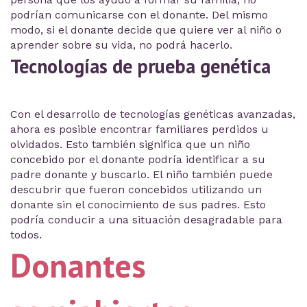
podrían comunicarse con el donante. Del mismo
modo, si el donante decide que quiere ver al niño o
aprender sobre su vida, no podrá hacerlo.
Tecnologías de prueba genética
Con el desarrollo de tecnologías genéticas avanzadas,
ahora es posible encontrar familiares perdidos u
olvidados. Esto también significa que un niño
concebido por el donante podría identificar a su
padre donante y buscarlo. El niño también puede
descubrir que fueron concebidos utilizando un
donante sin el conocimiento de sus padres. Esto
podría conducir a una situación desagradable para
todos.
Donantes