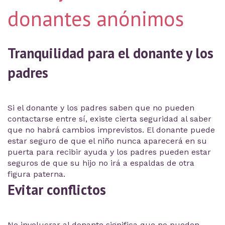
donantes anónimos
Tranquilidad para el donante y los
padres
Si el donante y los padres saben que no pueden
contactarse entre sí, existe cierta seguridad al saber
que no habrá cambios imprevistos. El donante puede
estar seguro de que el niño nunca aparecerá en su
puerta para recibir ayuda y los padres pueden estar
seguros de que su hijo no irá a espaldas de otra
figura paterna.
Evitar conflictos
No involucrar al donante significa que no pueden