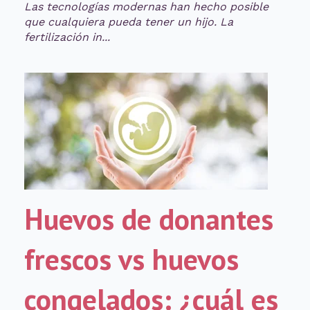
Las tecnologías modernas han hecho posible
que cualquiera pueda tener un hijo. La
fertilización in...
Huevos de donantes
frescos vs huevos
congelados: ¿cuál es