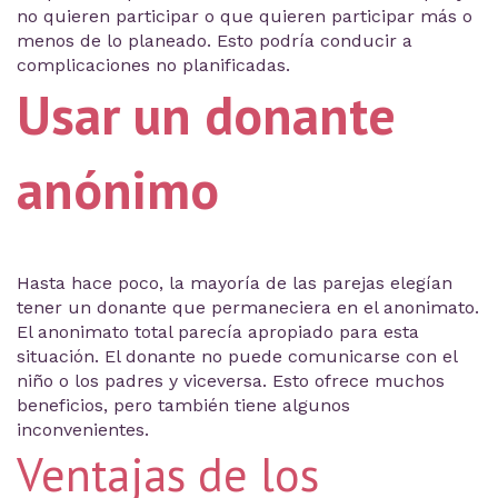
no quieren participar o que quieren participar más o
menos de lo planeado. Esto podría conducir a
complicaciones no planificadas.
Usar un donante
anónimo
Hasta hace poco, la mayoría de las parejas elegían
tener un donante que permaneciera en el anonimato.
El anonimato total parecía apropiado para esta
situación. El donante no puede comunicarse con el
niño o los padres y viceversa. Esto ofrece muchos
beneficios, pero también tiene algunos
inconvenientes.
Ventajas de los