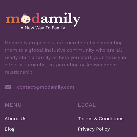
Modamily empowers our members by connecting
them to a global inclusive community who are all
ready start a family or help you start your family in
either a romantic, co-parenting or known donor
relationship.
contact@modamily.com
MENU
LEGAL
About Us
Terms & Conditions
Blog
Privacy Policy