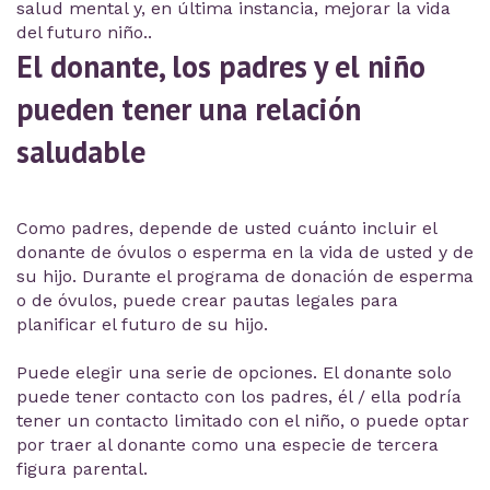
salud mental y, en última instancia, mejorar la vida
del futuro niño..
El donante, los padres y el niño
pueden tener una relación
saludable
Como padres, depende de usted cuánto incluir el
donante de óvulos o esperma en la vida de usted y de
su hijo. Durante el programa de donación de esperma
o de óvulos, puede crear pautas legales para
planificar el futuro de su hijo.
Puede elegir una serie de opciones. El donante solo
puede tener contacto con los padres, él / ella podría
tener un contacto limitado con el niño, o puede optar
por traer al donante como una especie de tercera
figura parental.