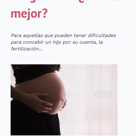
mejor?
Para aquellas que pueden tener dificultades
para concebir un hijo por su cuenta, la
fertilización...