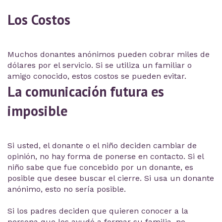
Los Costos
Muchos donantes anónimos pueden cobrar miles de
dólares por el servicio. Si se utiliza un familiar o
amigo conocido, estos costos se pueden evitar.
La comunicación futura es
imposible
Si usted, el donante o el niño deciden cambiar de
opinión, no hay forma de ponerse en contacto. Si el
niño sabe que fue concebido por un donante, es
posible que desee buscar el cierre. Si usa un donante
anónimo, esto no sería posible.
Si los padres deciden que quieren conocer a la
persona que los ayudó a formar su familia, no