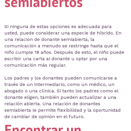
semiabiertos
Si ninguna de estas opciones es adecuada para
usted, puede considerar una especie de híbrido. En
una relación de donante semiabierta, la
comunicación a menudo se restringe hasta que el
niño cumple 18 años. Después de esto, el niño puede
escribir una carta al donante u optar por una
comunicación más regular.
Los padres y los donantes pueden comunicarse a
través de un intermediario, como un médico, un
abogado o una clínica. Si tanto los padres como el
donante eligen, también pueden actualizar a una
relación abierta. Una relación de donantes
semiabierta le permite flexibilidad y la oportunidad
de cambiar de opinión en el futuro.
Encontrar un