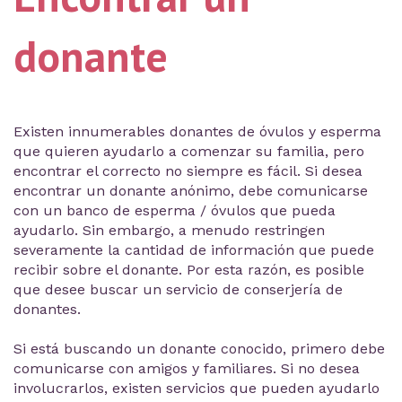
donante
Existen innumerables donantes de óvulos y esperma
que quieren ayudarlo a comenzar su familia, pero
encontrar el correcto no siempre es fácil. Si desea
encontrar un donante anónimo, debe comunicarse
con un banco de esperma / óvulos que pueda
ayudarlo. Sin embargo, a menudo restringen
severamente la cantidad de información que puede
recibir sobre el donante. Por esta razón, es posible
que desee buscar un servicio de conserjería de
donantes.
Si está buscando un donante conocido, primero debe
comunicarse con amigos y familiares. Si no desea
involucrarlos, existen servicios que pueden ayudarlo