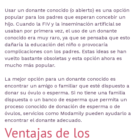
Usar un donante conocido (o abierto) es una opción
popular para los padres que esperan concebir un
hijo. Cuando la FIV y la inseminación artificial se
usaban por primera vez, el uso de un donante
conocido era muy raro, ya que se pensaba que esto
dañaría la educación del niño o provocaría
complicaciones con los padres. Estas ideas se han
vuelto bastante obsoletas y esta opción ahora es
mucho más popular.
La mejor opción para un donante conocido es
encontrar un amigo o familiar que esté dispuesto a
donar su óvulo o esperma. Si no tiene una familia
dispuesta o un banco de esperma que permita un
proceso conocido de donación de esperma o de
óvulos, servicios como Modamily pueden ayudarlo a
encontrar el donante adecuado.
Ventajas de los