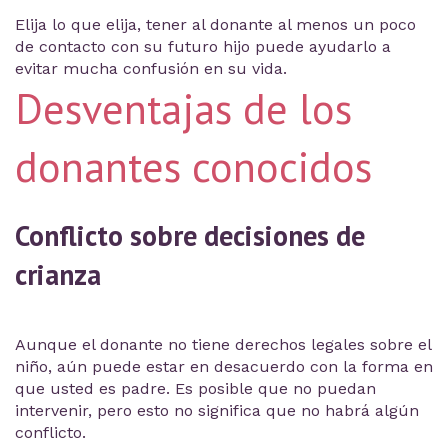
Elija lo que elija, tener al donante al menos un poco
de contacto con su futuro hijo puede ayudarlo a
evitar mucha confusión en su vida.
Desventajas de los
donantes conocidos
Conflicto sobre decisiones de
crianza
Aunque el donante no tiene derechos legales sobre el
niño, aún puede estar en desacuerdo con la forma en
que usted es padre. Es posible que no puedan
intervenir, pero esto no significa que no habrá algún
conflicto.