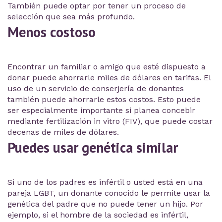
También puede optar por tener un proceso de
selección que sea más profundo.
Menos costoso
Encontrar un familiar o amigo que esté dispuesto a
donar puede ahorrarle miles de dólares en tarifas. El
uso de un servicio de conserjería de donantes
también puede ahorrarle estos costos. Esto puede
ser especialmente importante si planea concebir
mediante fertilización in vitro (FIV), que puede costar
decenas de miles de dólares.
Puedes usar genética similar
Si uno de los padres es infértil o usted está en una
pareja LGBT, un donante conocido le permite usar la
genética del padre que no puede tener un hijo. Por
ejemplo, si el hombre de la sociedad es infértil,