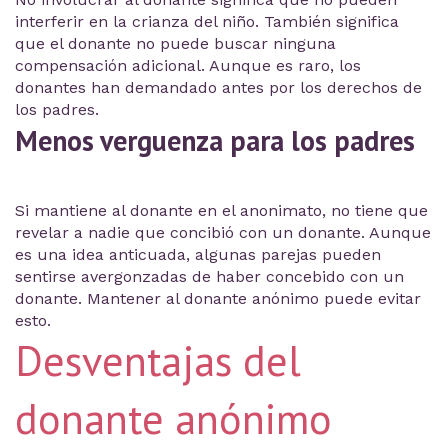
interferir en la crianza del niño. También significa
que el donante no puede buscar ninguna
compensación adicional. Aunque es raro, los
donantes han demandado antes por los derechos de
los padres.
Menos verguenza para los padres
Si mantiene al donante en el anonimato, no tiene que
revelar a nadie que concibió con un donante. Aunque
es una idea anticuada, algunas parejas pueden
sentirse avergonzadas de haber concebido con un
donante. Mantener al donante anónimo puede evitar
esto.
Desventajas del
donante anónimo