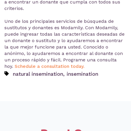
a encontrar un donante que cumpla con todos sus
criterios.
Uno de los principales servicios de búsqueda de
sustitutos y donantes es Modamily. Con Modamily,
puede ingresar todas las características deseadas de
un donante o sustituto y lo ayudaremos a encontrar
la que mejor funcione para usted. Conocido o
anónimo, lo ayudaremos a encontrar al donante con
un proceso rápido y fácil. Programe una consulta
hoy.
Schedule a consultation today.
,
natural insemination
insemination