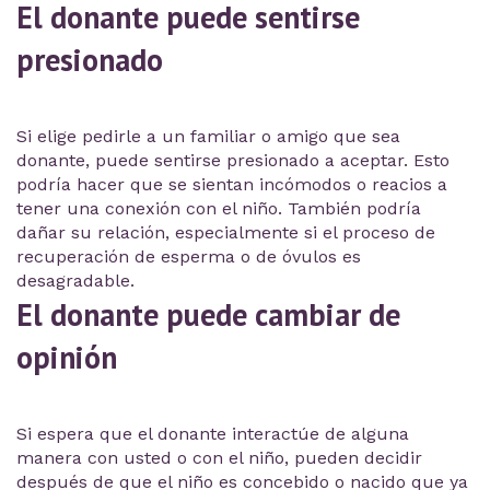
El donante puede sentirse
presionado
Si elige pedirle a un familiar o amigo que sea
donante, puede sentirse presionado a aceptar. Esto
podría hacer que se sientan incómodos o reacios a
tener una conexión con el niño. También podría
dañar su relación, especialmente si el proceso de
recuperación de esperma o de óvulos es
desagradable.
El donante puede cambiar de
opinión
Si espera que el donante interactúe de alguna
manera con usted o con el niño, pueden decidir
después de que el niño es concebido o nacido que ya