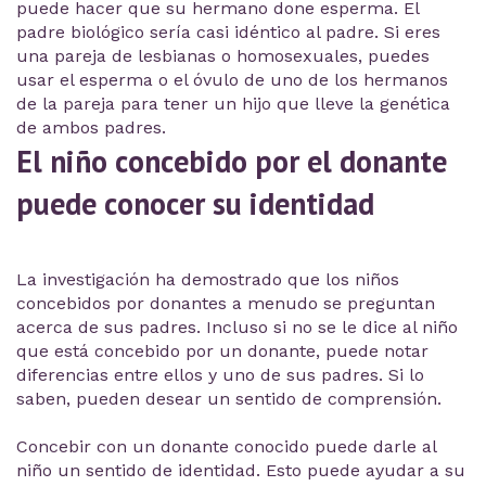
puede hacer que su hermano done esperma. El
padre biológico sería casi idéntico al padre. Si eres
una pareja de lesbianas o homosexuales, puedes
usar el esperma o el óvulo de uno de los hermanos
de la pareja para tener un hijo que lleve la genética
de ambos padres.
El niño concebido por el donante
puede conocer su identidad
La investigación ha demostrado que los niños
concebidos por donantes a menudo se preguntan
acerca de sus padres. Incluso si no se le dice al niño
que está concebido por un donante, puede notar
diferencias entre ellos y uno de sus padres. Si lo
saben, pueden desear un sentido de comprensión.
Concebir con un donante conocido puede darle al
niño un sentido de identidad. Esto puede ayudar a su