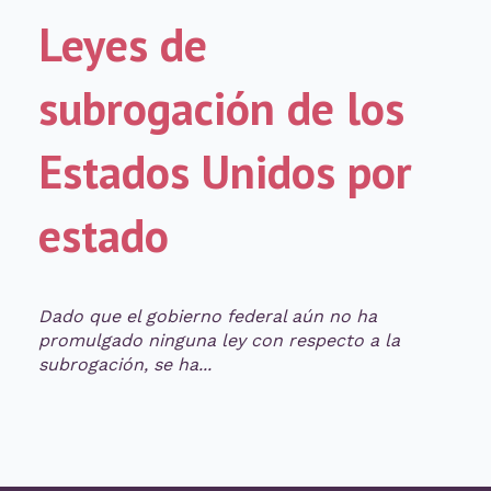
Leyes de
subrogación de los
Estados Unidos por
estado
Dado que el gobierno federal aún no ha
promulgado ninguna ley con respecto a la
subrogación, se ha...